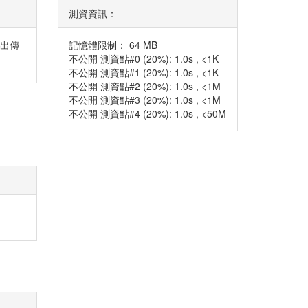
測資資訊：
輸出傳
記憶體限制： 64 MB
不公開 測資點#0 (20%): 1.0s , <1K
不公開 測資點#1 (20%): 1.0s , <1K
不公開 測資點#2 (20%): 1.0s , <1M
不公開 測資點#3 (20%): 1.0s , <1M
不公開 測資點#4 (20%): 1.0s , <50M