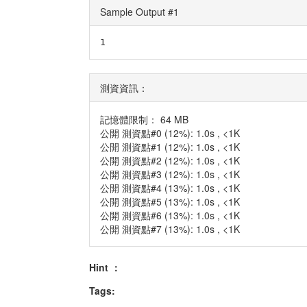
Sample Output #1
1
測資資訊：
記憶體限制： 64 MB
公開 測資點#0 (12%): 1.0s , <1K
公開 測資點#1 (12%): 1.0s , <1K
公開 測資點#2 (12%): 1.0s , <1K
公開 測資點#3 (12%): 1.0s , <1K
公開 測資點#4 (13%): 1.0s , <1K
公開 測資點#5 (13%): 1.0s , <1K
公開 測資點#6 (13%): 1.0s , <1K
公開 測資點#7 (13%): 1.0s , <1K
Hint ：
Tags: