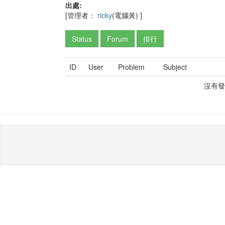
出處:
[管理者：
ricky
(電腦黃)
]
Status
Forum
排行
ID
User
Problem
Subject
沒有發